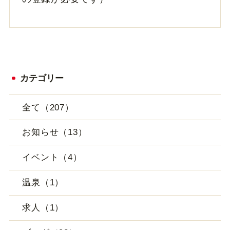
カテゴリー
全て（207）
お知らせ（13）
イベント（4）
温泉（1）
求人（1）