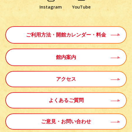
Instagram
YouTube
ご利用方法・開館カレンダー・料金
館内案内
アクセス
よくあるご質問
ご意見・
お問い合わせ