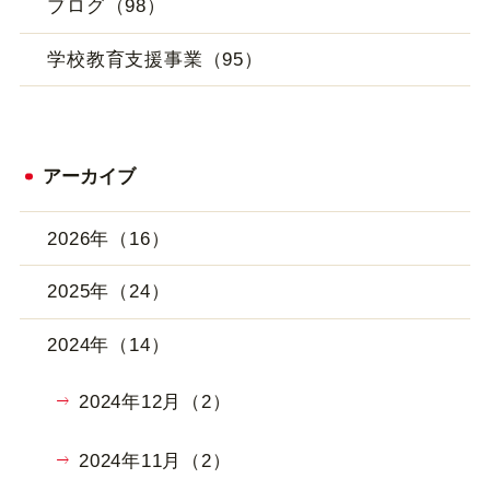
ブログ（98）
学校教育支援事業（95）
アーカイブ
2026年（16）
2025年（24）
2024年（14）
2024年12月（2）
2024年11月（2）