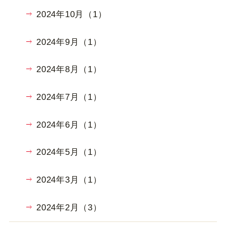
2024年10月（1）
2024年9月（1）
2024年8月（1）
2024年7月（1）
2024年6月（1）
2024年5月（1）
2024年3月（1）
2024年2月（3）