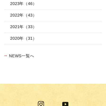
2023年（46）
2022年（43）
2021年（33）
2020年（31）
NEWS一覧へ